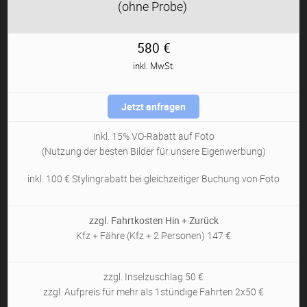
(ohne Probe)
580 €
inkl. MwSt.
Jetzt anfragen
inkl. 15% VÖ-Rabatt auf Foto
(Nutzung der besten Bilder für unsere Eigenwerbung)
inkl. 100 € Stylingrabatt bei gleichzeitiger Buchung von Foto
zzgl. Fahrtkosten Hin + Zurück
Kfz + Fähre (Kfz + 2 Personen) 147 €
zzgl. Inselzuschlag 50 €
zzgl. Aufpreis für mehr als 1stündige Fahrten 2x50 €