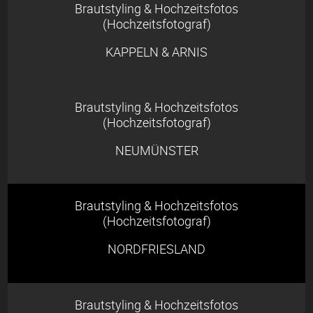
Brautstyling & Hochzeitsfotos
(Hochzeitsfotograf)
KAPPELN & ARNIS
Brautstyling & Hochzeitsfotos
(Hochzeitsfotograf)
NEUMÜNSTER
Brautstyling & Hochzeitsfotos
(Hochzeitsfotograf)
NORDFRIESLAND
Brautstyling & Hochzeitsfotos