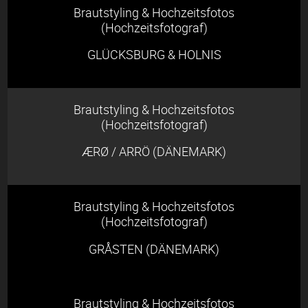
Brautstyling & Hochzeitsfotos
(Hochzeitsfotograf)
GLÜCKSBURG & HOLNIS
Brautstyling & Hochzeitsfotos
(Hochzeitsfotograf)
ÆRØ / ARRÖ (DÄNEMARK)
Brautstyling & Hochzeitsfotos
(Hochzeitsfotograf)
GRÅSTEN (DÄNEMARK)
Brautstyling & Hochzeitsfotos