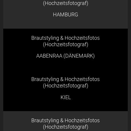
(Hochzeitsfotograf)
HAMBURG
Brautstyling & Hochzeitsfotos
(Hochzeitsfotograf)
AABENRAA (DÄNEMARK)
Brautstyling & Hochzeitsfotos
(Hochzeitsfotograf)
KIEL
Brautstyling & Hochzeitsfotos
(Hochzeitsfotograf)