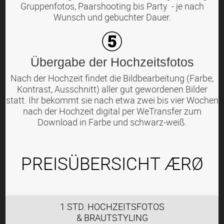
Gruppenfotos, Paarshooting bis Party - je nach
Wunsch und gebuchter Dauer.
Übergabe der Hochzeitsfotos
Nach der Hochzeit findet die Bildbearbeitung (Farbe,
Kontrast, Ausschnitt) aller gut gewordenen Bilder
statt. Ihr bekommt sie nach etwa zwei bis vier Wochen
nach der Hochzeit digital per WeTransfer zum
Download in Farbe und schwarz-weiß.
PREISÜBERSICHT ÆRØ
1 STD. HOCHZEITSFOTOS
& BRAUTSTYLING