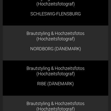
(Hochzeitsfotograf)
SCHLESWIG-FLENSBURG
Brautstyling & Hochzeitsfotos
(Hochzeitsfotograf)
NORDBORG (DÄNEMARK)
Brautstyling & Hochzeitsfotos
(Hochzeitsfotograf)
RIBE (DÄNEMARK)
Brautstyling & Hochzeitsfotos
(Hochzeitsfotograf)