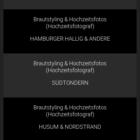
Brautstyling & Hochzeitsfotos
(Hochzeitsfotograf)
HAMBURGER HALLIG & ANDERE
Brautstyling & Hochzeitsfotos
(Hochzeitsfotograf)
SÜDTONDERN
Brautstyling & Hochzeitsfotos
(Hochzeitsfotograf)
HUSUM & NORDSTRAND