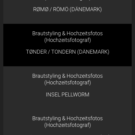
RØMØ / RÖMÖ (DÄNEMARK)
Brautstyling & Hochzeitsfotos
(Hochzeitsfotograf)
TØNDER / TONDERN (DÄNEMARK)
Brautstyling & Hochzeitsfotos
(Hochzeitsfotograf)
INSEL PELLWORM
Brautstyling & Hochzeitsfotos
(Hochzeitsfotograf)