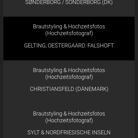
SØNDERBORG / SONDERBORG (DK)
Brautstyling & Hochzeitsfotos
(Hochzeitsfotograf)
GELTING, OESTERGAARD. FALSHÖFT
Brautstyling & Hochzeitsfotos
(Hochzeitsfotograf)
CHRISTIANSFELD (DÄNEMARK)
Brautstyling & Hochzeitsfotos
(Hochzeitsfotograf)
SYLT & NORDFRIESISCHE INSELN