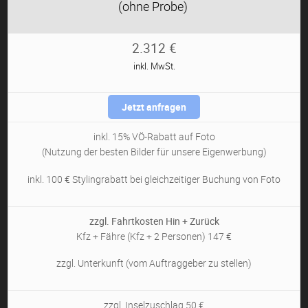
(ohne Probe)
2.312 €
inkl. MwSt.
Jetzt anfragen
inkl. 15% VÖ-Rabatt auf Foto
(Nutzung der besten Bilder für unsere Eigenwerbung)
inkl. 100 € Stylingrabatt bei gleichzeitiger Buchung von Foto
zzgl. Fahrtkosten Hin + Zurück
Kfz + Fähre (Kfz + 2 Personen) 147 €
zzgl. Unterkunft (vom Auftraggeber zu stellen)
zzgl. Inselzuschlag 50 €