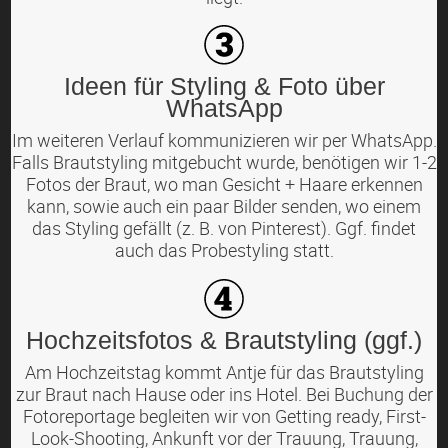
Ideen für Styling & Foto über
WhatsApp
Im weiteren Verlauf kommunizieren wir per WhatsApp.
Falls Brautstyling mitgebucht wurde, benötigen wir 1-2
Fotos der Braut, wo man Gesicht + Haare erkennen
kann, sowie auch ein paar Bilder senden, wo einem
das Styling gefällt (z. B. von Pinterest). Ggf. findet
auch das Probestyling statt.
Hochzeitsfotos & Brautstyling (ggf.)
Am Hochzeitstag kommt Antje für das Brautstyling
zur Braut nach Hause oder ins Hotel. Bei Buchung der
Fotoreportage begleiten wir von Getting ready, First-
Look-Shooting, Ankunft vor der Trauung, Trauung,