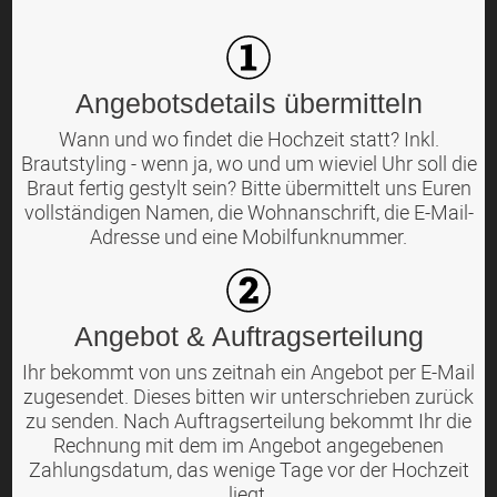
Angebotsdetails übermitteln
Wann und wo findet die Hochzeit statt? Inkl.
Brautstyling - wenn ja, wo und um wieviel Uhr soll die
Braut fertig gestylt sein? Bitte übermittelt uns Euren
vollständigen Namen, die Wohnanschrift, die E-Mail-
Adresse und eine Mobilfunknummer.
Angebot & Auftragserteilung
Ihr bekommt von uns zeitnah ein Angebot per E-Mail
zugesendet. Dieses bitten wir unterschrieben zurück
zu senden. Nach Auftragserteilung bekommt Ihr die
Rechnung mit dem im Angebot angegebenen
Zahlungsdatum, das wenige Tage vor der Hochzeit
liegt.