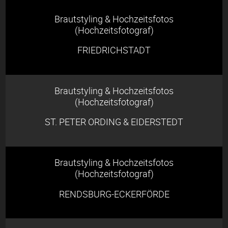
Brautstyling & Hochzeitsfotos
(Hochzeitsfotograf)
FRIEDRICHSTADT
Brautstyling & Hochzeitsfotos
(Hochzeitsfotograf)
ST. PETER ORDING & EIDERSTEDT
Brautstyling & Hochzeitsfotos
(Hochzeitsfotograf)
RENDSBURG-ECKERFÖRDE